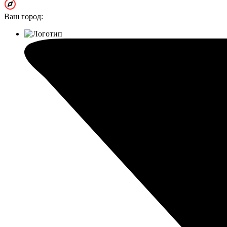
Ваш город: